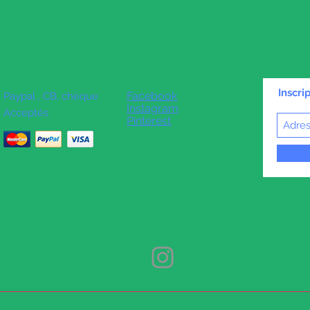
Inscri
Facebook
Paypal , CB, chèque
Instagram
Acceptés
Pinterest