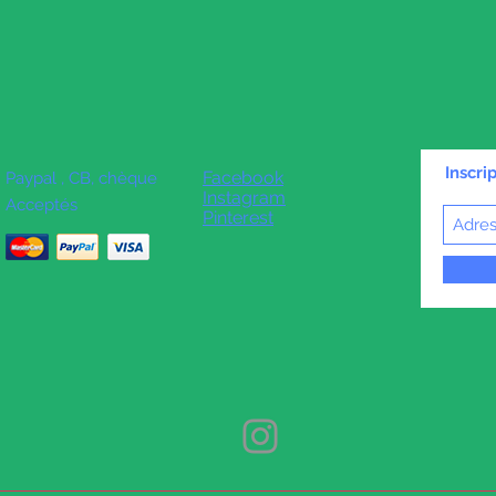
Inscri
Facebook
Paypal , CB, chèque
Instagram
Acceptés
Pinterest