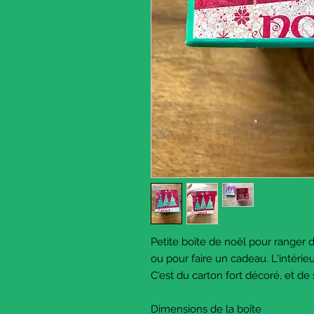
Petite boîte de noël pour ranger 
ou pour faire un cadeau. L'intéri
C'est du carton fort décoré, et d
Dimensions de la boîte