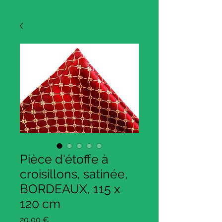
Pièce d'étoffe à
croisillons, satinée,
BORDEAUX, 115 x
120 cm
Prix
20,00 €