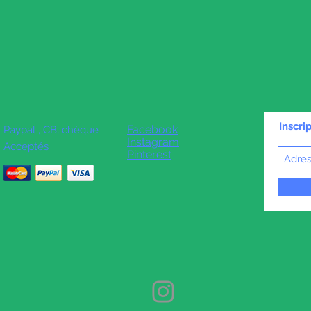
Inscri
Facebook
Paypal , CB, chèque
Instagram
Acceptés
Pinterest