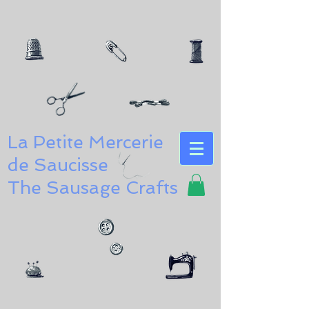
La Petite Mercerie
de Saucisse
The Sausage Crafts