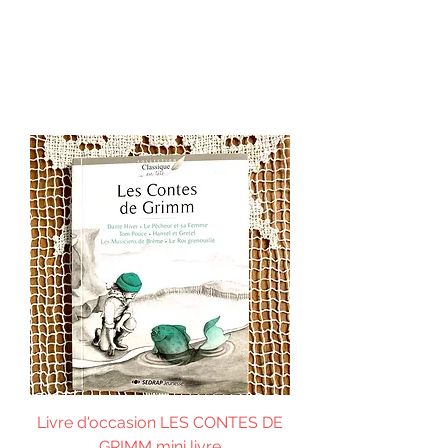
Livre d'occasion LES CONTES DE
GRIMM mini livre