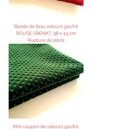
Bande de tissu velours gaufré
ROUGE GRENAT, 98 x 43 cm
Rupture de stock
Mini coupon de velours gaufré,