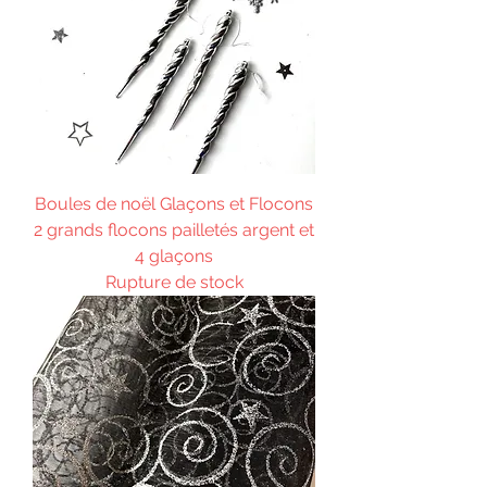
Boules de noël Glaçons et Flocons
2 grands flocons pailletés argent et
4 glaçons
Rupture de stock