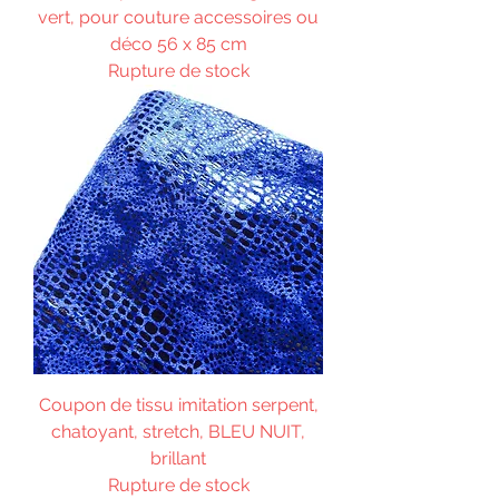
vert, pour couture accessoires ou
déco 56 x 85 cm
Rupture de stock
Coupon de tissu imitation serpent,
chatoyant, stretch, BLEU NUIT,
brillant
Rupture de stock