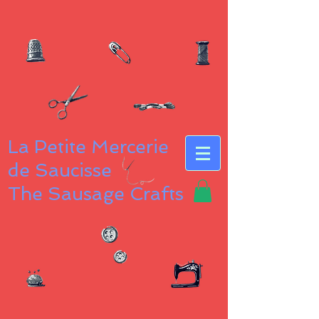
La Petite Mercerie
de Saucisse
The Sausage Crafts