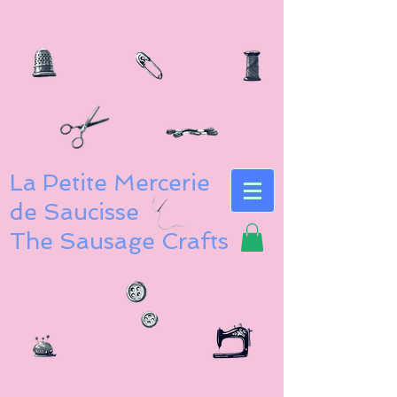
La Petite Mercerie
de Saucisse
The Sausage Crafts