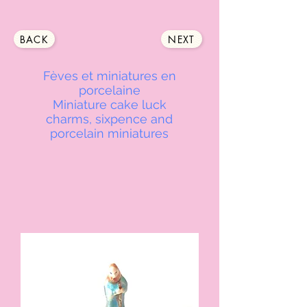
BACK
NEXT
Fèves et miniatures en
porcelaine
Miniature cake luck
charms, sixpence and
porcelain miniatures