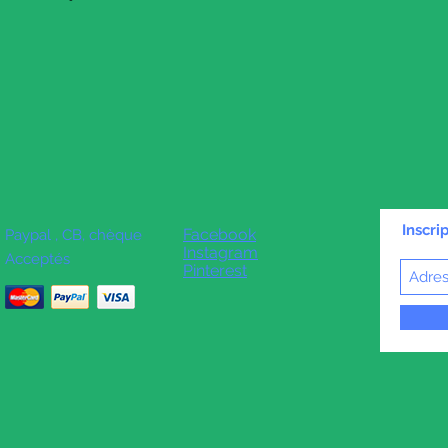
Inscri
Facebook
Paypal , CB, chèque
Instagram
Acceptés
Pinterest