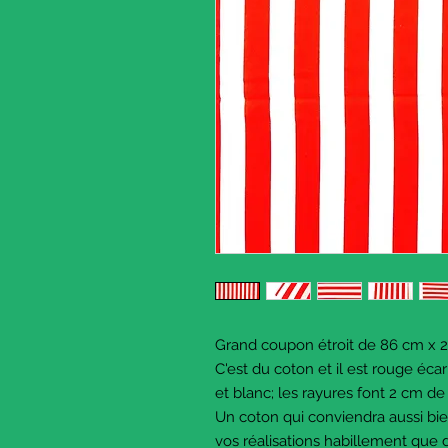
Grand coupon étroit de 86 cm x 
C'est du coton et il est rouge écar
et blanc; les rayures font 2 cm de
Un coton qui conviendra aussi bi
vos réalisations habillement que 