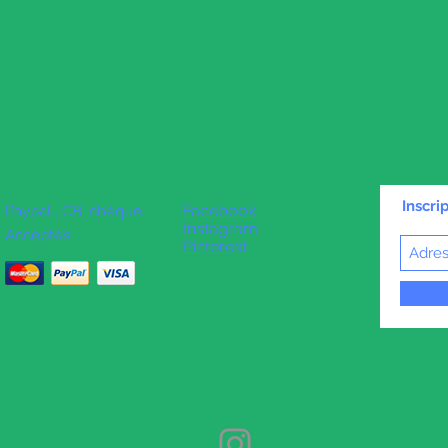
Inscri
Facebook
Paypal , CB, chèque
Instagram
Acceptés
Pinterest