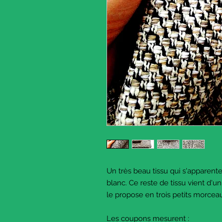
Un très beau tissu qui s'apparente 
blanc. Ce reste de tissu vient d'un 
le propose en trois petits morcea
Les coupons mesurent :