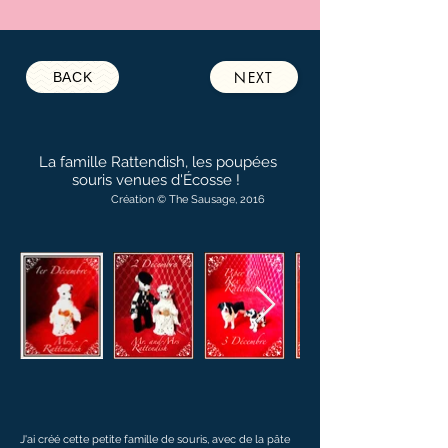
NEXT
BACK
La famille Rattendish, les poupées
souris venues d'Écosse !
Création © The Sausage, 2016
J'ai créé cette petite famille de souris, avec de la pâte