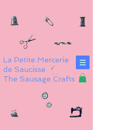
La Petite Mercerie
de Saucisse
The Sausage Crafts