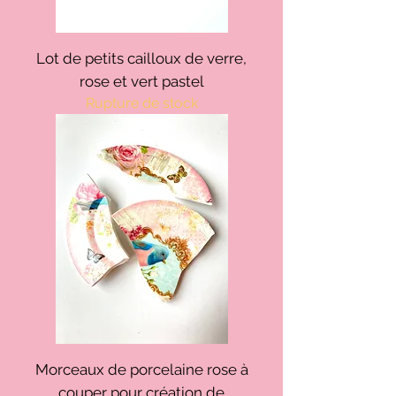
Lot de petits cailloux de verre,
rose et vert pastel
Rupture de stock
Morceaux de porcelaine rose à
couper pour création de