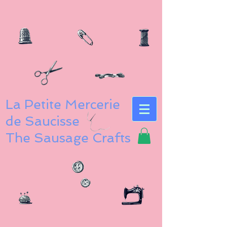
La Petite Mercerie
de Saucisse
The Sausage Crafts