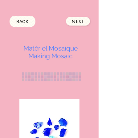
NEXT
BACK
Matériel Mosaïque
Making Mosaic