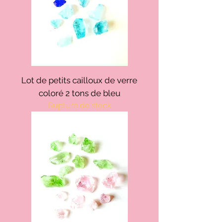
Lot de petits cailloux de verre
coloré 2 tons de bleu
Rupture de stock